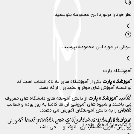
نظر خود را درمورد این مجموعه بنویسید.
سوالی در مورد این مجموعه بپرسید.
آموزشگاه پارت
آموزشگاه پارت
یکی از آموزشگاه های به نام انقلاب است که
توانسته آموزش های موثر و مفیدی را ارائه دهد.
اساتید
آموزشگاه پارت
از دانش آموخته های دانشگاه های معروف
می باشند و شیوه های آموزشی آن ها کاملا به روز بوده و مطالب
آدرس
مفیدی را به دانش آموختگان آموزش می دهند.
میدان انقلاب ابتدای خیابان آزادی جنب بانک مسکن پلاک
آموزشگاه پارت
ارائه دهنده ی دوره های مختلف از جمله : آموزش
۱۵ساختمان صفوی واحد ۱۱
وردپرس ، کورل ، حسابداری ، اتوکد و ... می باشد.