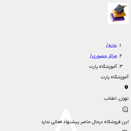
1
/
1
خانه
/
مراکز حضوری
/
آموزشگاه پارت
آموزشگاه پارت
تهران
، انقلاب
این فروشگاه درحال حاضر پیشنهاد فعالی ندارد