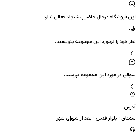
این فروشگاه درحال حاضر پیشنهاد فعالی ندارد
نظر خود را درمورد این مجموعه بنویسید.
سوالی در مورد این مجموعه بپرسید.
آدرس
سمنان - بلوار قدس - بعد از شورای شهر