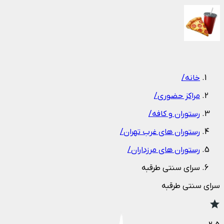
1
/
1
خانه
/
مراکز حضوری
/
رستوران و کافه
/
رستوران های غرب تهران
/
رستوران های مرزداران
/
سرای سنتی طرقبه
سرای سنتی طرقبه