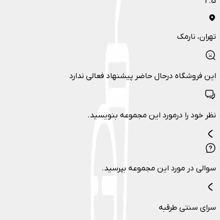
2.5
تهران
، نارمک
این فروشگاه درحال حاضر پیشنهاد فعالی ندارد
نظر خود را درمورد این مجموعه بنویسید.
سوالی در مورد این مجموعه بپرسید.
سرای سنتی طرقبه