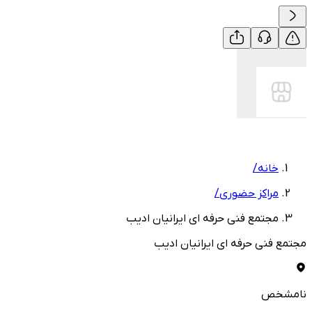
خانه
/
مراکز حضوری
/
مجتمع فنی حرفه ای ایرانیان ادیب
مجتمع فنی حرفه ای ایرانیان ادیب
نامشخص