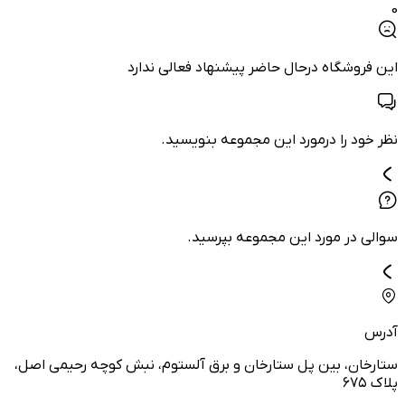
0
این فروشگاه درحال حاضر پیشنهاد فعالی ندارد
نظر خود را درمورد این مجموعه بنویسید.
سوالی در مورد این مجموعه بپرسید.
آدرس
ستارخان، بین پل ستارخان و برق آلستوم، نبش کوچه رحیمی اصل،
پلاک ۶۷۵