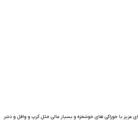
 عزیز با خوراکی های خوشمزه و بسیار عالی مثل کرپ و وافل و دشر