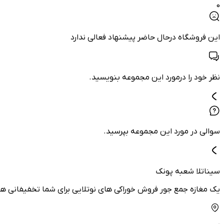
0
این فروشگاه درحال حاضر پیشنهاد فعالی ندارد
نظر خود را درمورد این مجموعه بنویسید.
سوالی در مورد این مجموعه بپرسید.
سیناتلا شعبه پونک
یک مغازه جمع جور فروش خوراکی های نوتلایی برای شما تخفیفانی های