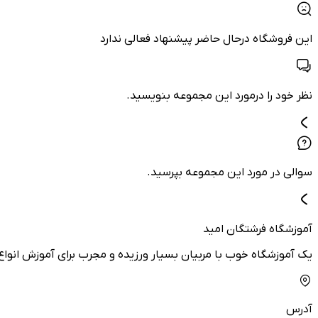
این فروشگاه درحال حاضر پیشنهاد فعالی ندارد
نظر خود را درمورد این مجموعه بنویسید.
سوالی در مورد این مجموعه بپرسید.
آموزشگاه فرشتگان امید
یک آموزشگاه خوب با مربیان بسیار ورزیده و مجرب برای آموزش انو
آدرس