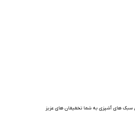
اع سبک های آشپزی به شما تخفیفان های عزیز