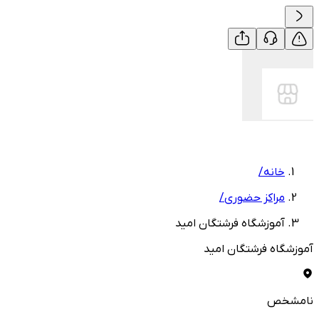
خانه
/
مراکز حضوری
/
آموزشگاه فرشتگان امید
آموزشگاه فرشتگان امید
نامشخص