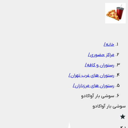
1
/
1
خانه
/
مراکز حضوری
/
رستوران و کافه
/
رستوران های غرب تهران
/
رستوران های مرزداران
/
سوشی بار آواکادو
سوشی بار آواکادو