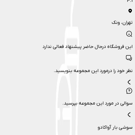
4.1
تهران
، ونک
این فروشگاه درحال حاضر پیشنهاد فعالی ندارد
نظر خود را درمورد این مجموعه بنویسید.
سوالی در مورد این مجموعه بپرسید.
سوشی بار آواکادو