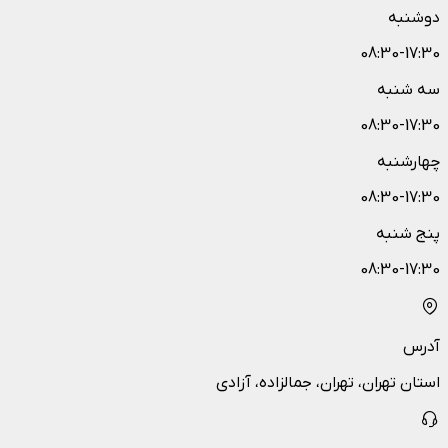
دوشنبه
08:30-17:30
سه شنبه
08:30-17:30
چهارشنبه
08:30-17:30
پنج شنبه
08:30-17:30
آدرس
استان تهران، تهران، جمالزاده، آزادی