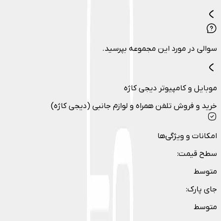
سوالی در مورد این مجموعه بپرسید.
موبایل و کامپیوتر دیجی کاژه
خرید و فروش تلفن همراه و لوازم جانبی (دیجی کاژه)
امکانات و ویژگی‌ها
سطح قیمت
:
متوسط
جای پارک
:
متوسط