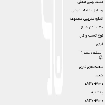
دست رسی محلی
:
وسایل نقلیه عمومی
اندازه تقریبی مجموعه
:
10-30 متر مربع
نوع کسب و کار
:
فردی
مشاهده بیشتر
ساعت‌های کاری
شنبه
08:30-17:30
یکشنبه
08:30-17:30