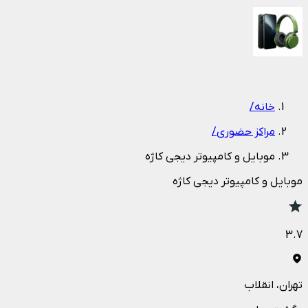
1
/
1
خانه
/
مراکز حضوری
/
موبایل و کامپیوتر دیجی کاژه
موبایل و کامپیوتر دیجی کاژه
3.7
تهران
، انقلاب