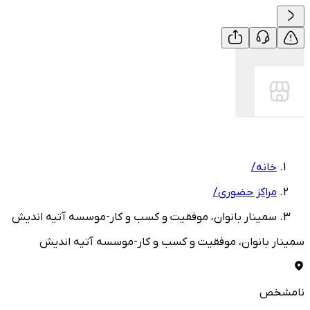
خانه
/
مراکز حضوری
/
سمینار بانوان، موفقیت و کسب و کار-موسسه آتیه اندیش
سمینار بانوان، موفقیت و کسب و کار-موسسه آتیه اندیش
نامشخص