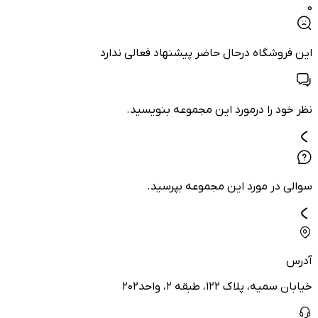
0
این فروشگاه درحال حاضر پیشنهاد فعالی ندارد
نظر خود را درمورد این مجموعه بنویسید.
سوالی در مورد این مجموعه بپرسید.
آدرس
خیابان سمیه، پلاک ۱۲۲، طبقه ۲، واحد۲۰۲