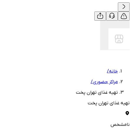
خانه
/
مراکز حضوری
/
تهیه غذای تهران پخت
تهیه غذای تهران پخت
نامشخص