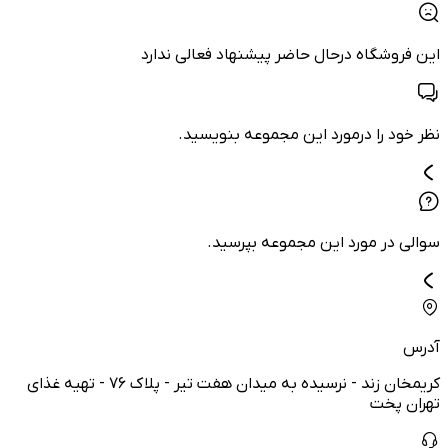
این فروشگاه درحال حاضر پیشنهاد فعالی ندارد
نظر خود را درمورد این مجموعه بنویسید.
سوالی در مورد این مجموعه بپرسید.
آدرس
کریمخان زند - نرسیده به میدان هفت تیر - پلاک ۷۶ - تهیه غذای
تهران پخت