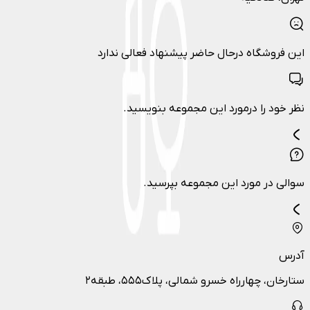
این فروشگاه درحال حاضر پیشنهاد فعالی ندارد
نظر خود را درمورد این مجموعه بنویسید.
سوالی در مورد این مجموعه بپرسید.
آدرس
ستارخان، چهارراه خسرو شمالی، پلاک۵۵۵، طبقه۲