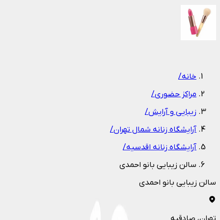
1
/
1
خانه
/
مراکز حضوری
/
زیبایی و آرایش
/
آرایشگاه زنانه شمال تهران
/
آرایشگاه زنانه اقدسیه
/
سالن زیبایی بانو احمدی
سالن زیبایی بانو احمدی
تهران
، صادقیه