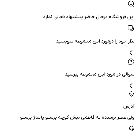
این فروشگاه درحال حاضر پیشنهاد فعالی ندارد
نظر خود را درمورد این مجموعه بنویسید.
سوالی در مورد این مجموعه بپرسید.
آدرس
ولی عصر نرسیده به فاطمی نبش کوچه پرستو پاساژ پرستو