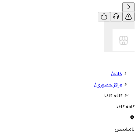
خانه
/
مراکز حضوری
/
کافه کاغذ
کافه کاغذ
نامشخص