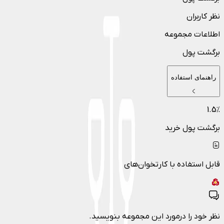
نظر کاربران
اطلاعات مجموعه
برگشت پول
راهنمای استفاده
1.5
٪
برگشت پول خرید
قابل استفاده با کارتخوان‌های
نظر خود را درمورد این مجموعه بنویسید.