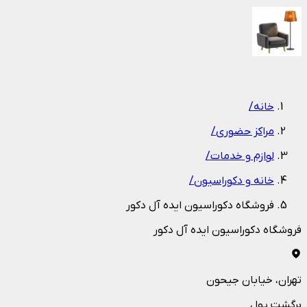
1
/
1
خانه
/
مراکز حضوری
/
لوازم و خدمات
/
خانه و دکوراسیون
/
فروشگاه دکوراسیون ایده آل دکور
فروشگاه دکوراسیون ایده آل دکور
تهران
، خیابان جیحون
برگشت پول