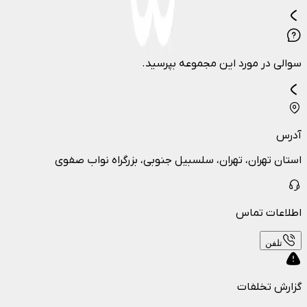
سوالی در مورد این مجموعه بپرسید.
آدرس
استان تهران، تهران، سلسبیل جنوبی، بزرگراه نواب صفوی
اطلاعات تماس
تلفن
گزارش تخلفات