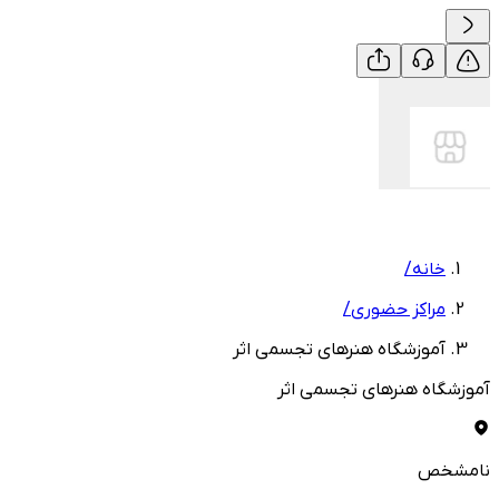
خانه
/
مراکز حضوری
/
آموزشگاه هنرهای تجسمی اثر
آموزشگاه هنرهای تجسمی اثر
نامشخص