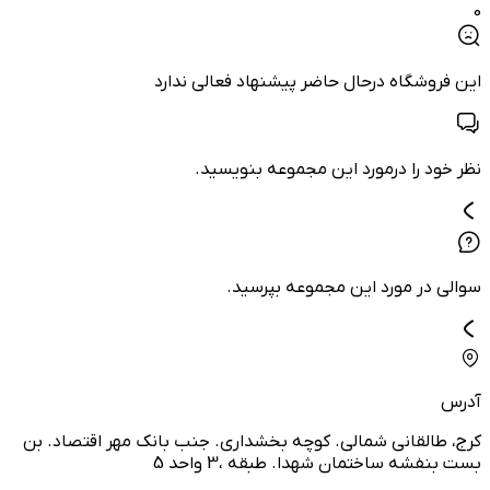
0
این فروشگاه درحال حاضر پیشنهاد فعالی ندارد
نظر خود را درمورد این مجموعه بنویسید.
سوالی در مورد این مجموعه بپرسید.
آدرس
کرج، طالقانی شمالی. کوچه بخشداری. جنب بانک مهر اقتصاد. بن
بست بنفشه ساختمان شهدا. طبقه ،3 واحد 5