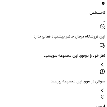
نامشخص
0
این فروشگاه درحال حاضر پیشنهاد فعالی ندارد
نظر خود را درمورد این مجموعه بنویسید.
سوالی در مورد این مجموعه بپرسید.
آدرس