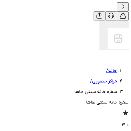
خانه
/
مراکز حضوری
/
سفره خانه سنتی طاها
سفره خانه سنتی طاها
3.0