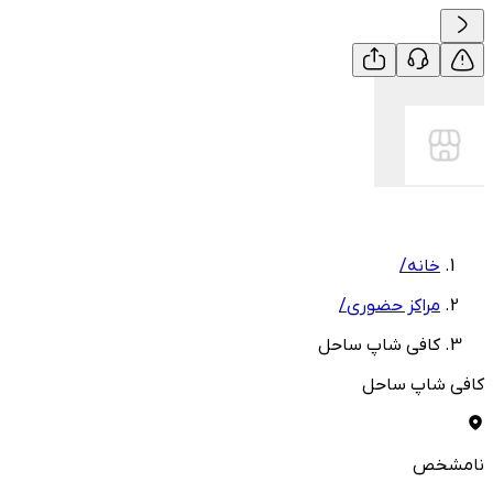
خانه
/
مراکز حضوری
/
کافی شاپ ساحل
کافی شاپ ساحل
نامشخص