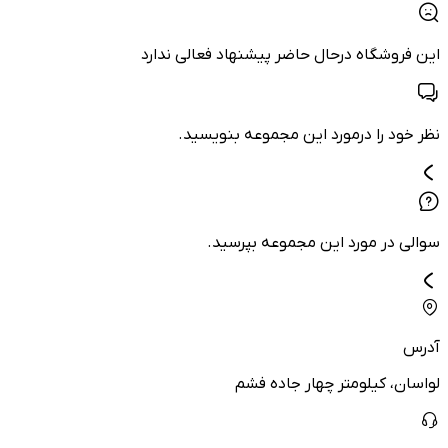
این فروشگاه درحال حاضر پیشنهاد فعالی ندارد
نظر خود را درمورد این مجموعه بنویسید.
سوالی در مورد این مجموعه بپرسید.
آدرس
لواسان، کیلومتر چهار جاده فشم