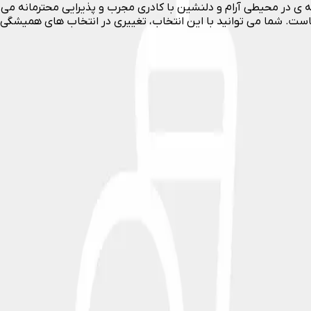
ی در محیطی آرام و دلنشین با کادری مجرب و پذیرایی محترمانه می 
است. شما می توانید با این انتخاب، تغییری در انتخاب های همیشگی خ