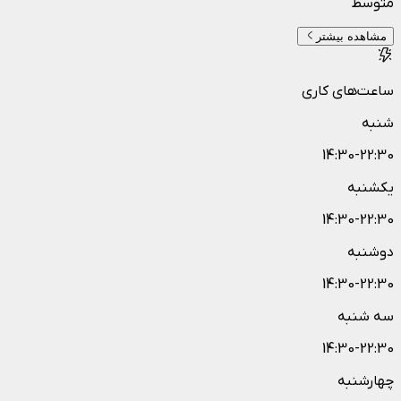
متوسط
مشاهده بیشتر
ساعت‌های کاری
شنبه
14:30-22:30
یکشنبه
14:30-22:30
دوشنبه
14:30-22:30
سه شنبه
14:30-22:30
چهارشنبه