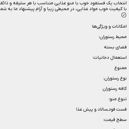
انتخاب یک فستفود خوب با منو غذایی متناسب با هر سلیقه و ذائقه 
با کیفیت خوب مواد غذایی، در محیطی زیبا و آرام پیشنهاد ما به شم
امکانات و ویژگی‌ها
محیط رستوران
:
فضای بسته
استعمال دخانیات
:
ممنوع
نوع رستوران
:
کافه رستوران
تنوع منو
:
فست فود,سالاد و پیش غذا
سطح قیمت
: