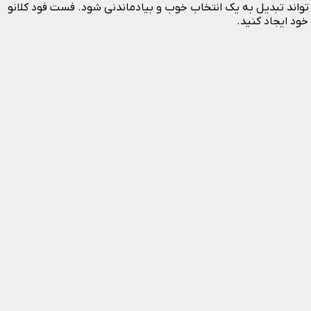
تواند تبدیل به یک انتخاب خوب و بیادماندنی شود. فست فود کلانو
ود ایجاد کنید.