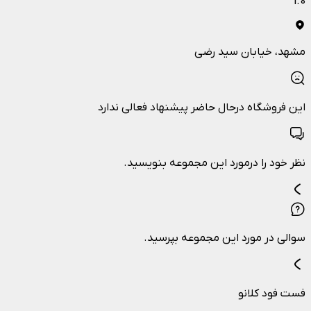
1.0
مشهد
، خیابان سید رضی
این فروشگاه درحال حاضر پیشنهاد فعالی ندارد
نظر خود را درمورد این مجموعه بنویسید.
سوالی در مورد این مجموعه بپرسید.
فست فود کلانو