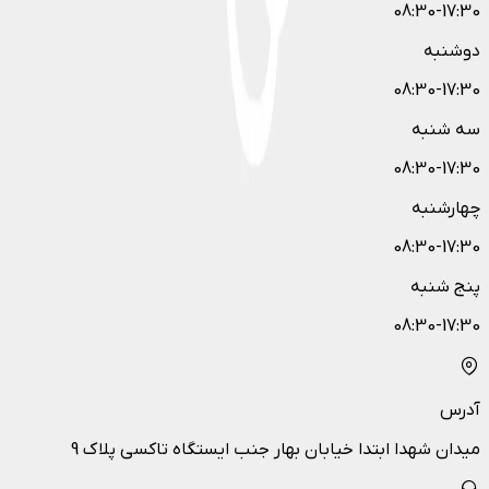
08:30-17:30
دوشنبه
08:30-17:30
سه شنبه
08:30-17:30
چهارشنبه
08:30-17:30
پنج شنبه
08:30-17:30
آدرس
میدان شهدا ابتدا خیابان بهار جنب ایستگاه تاکسی پلاک 9