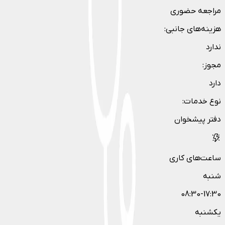
مراجعه حضوری
هزینه‌های جانبی
:
ندارد
مجوز
:
دارد
نوع خدمات
:
دفتر پیشخوان
ساعت‌های کاری
شنبه
08:30-17:30
یکشنبه