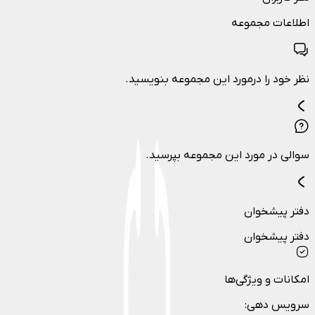
اطلاعات مجموعه
نظر خود را درمورد این مجموعه بنویسید.
سوالی در مورد این مجموعه بپرسید.
دفتر پیشخوان
دفتر پیشخوان
امکانات و ویژگی‌ها
سرویس دهی
: