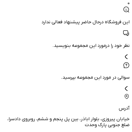
0
این فروشگاه درحال حاضر پیشنهاد فعالی ندارد
نظر خود را درمورد این مجموعه بنویسید.
سوالی در مورد این مجموعه بپرسید.
آدرس
خیابان پیروزی، بلوار اباذر، بین پل پنجم و ششم، روبروی دادسرا،
ضلع جنوبی پارک وحدت