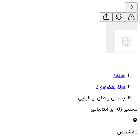
خانه
/
مراکز حضوری
/
بستنی ژله ای ایتالیایی
بستنی ژله ای ایتالیایی
نامشخص