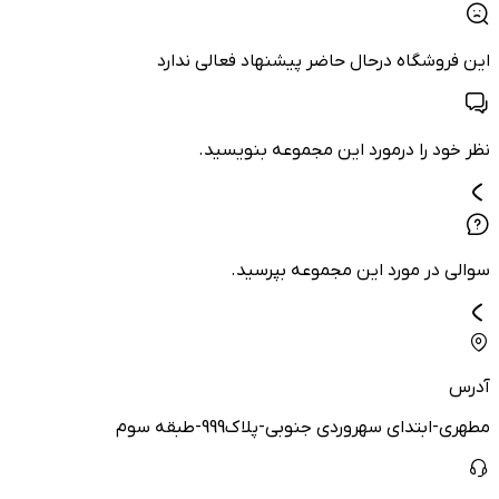
این فروشگاه درحال حاضر پیشنهاد فعالی ندارد
نظر خود را درمورد این مجموعه بنویسید.
سوالی در مورد این مجموعه بپرسید.
آدرس
مطهری-ابتدای سهروردی جنوبی-پلاک999-طبقه سوم