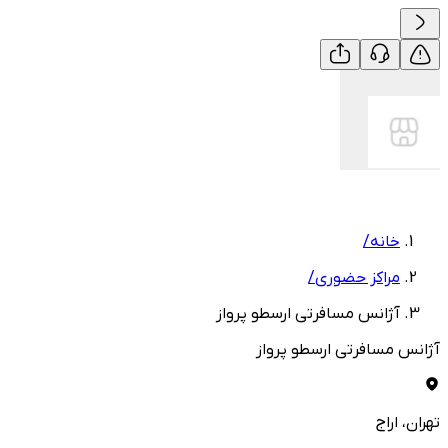
خانه
/
مراکز حضوری
/
آژانس مسافرتی ارسطو پرواز
آژانس مسافرتی ارسطو پرواز
تهران
، اراج