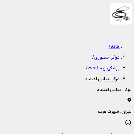
1
/
1
خانه
/
مراکز حضوری
/
پزشکی و سلامت
/
مرکز زیبایی اعتماد
مرکز زیبایی اعتماد
تهران
، شهرک غرب