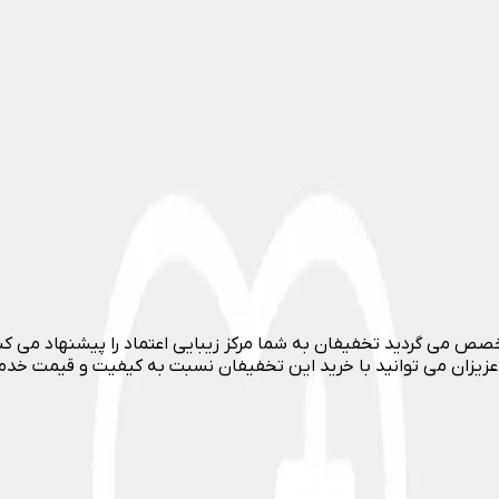
ص می گردید تخفیفان به شما مرکز زیبایی اعتماد را پیشنهاد می کند. 
 عزیزان می توانید با خرید این تخفیفان نسبت به کیفیت و قیمت خد