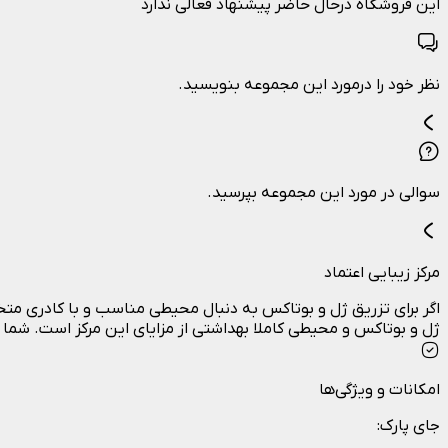
این فروشگاه درحال حاضر پیشنهاد فعالی ندارد
نظر خود را درمورد این مجموعه بنویسید.
سوالی در مورد این مجموعه بپرسید.
مرکز زیبایی اعتماد
اگر برای تزریق ژل و بوتاکس به دنبال محیطی مناسب و با کادری متخص
ژل و بوتاکس و محیطی کاملا بهداشتی از مزایای این مرکز است. شما
امکانات و ویژگی‌ها
جای پارک
: