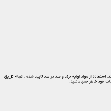
استفاده از مواد اولیه برند و صد در صد تایید شده ، انجام تزریق
مات خود خاطر جمع باشید.