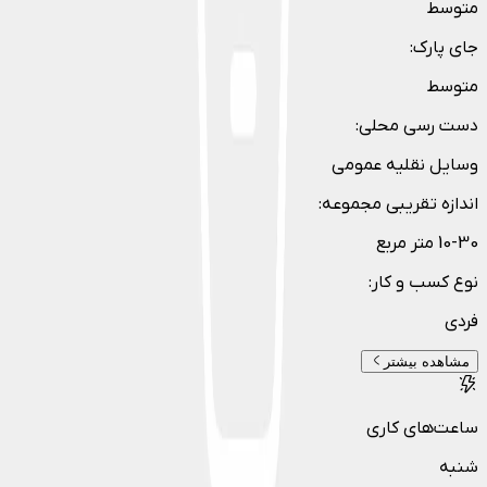
متوسط
جای پارک
:
متوسط
دست رسی محلی
:
وسایل نقلیه عمومی
اندازه تقریبی مجموعه
:
10-30 متر مربع
نوع کسب و کار
:
فردی
مشاهده بیشتر
ساعت‌های کاری
شنبه