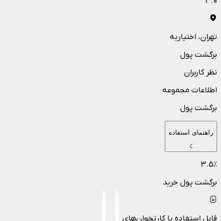
3.0
تهران
، اختیاریه
برگشت پول
نظر کاربران
اطلاعات مجموعه
برگشت پول
راهنمای استفاده
3.5
٪
برگشت پول خرید
قابل استفاده با کارتخوان‌های