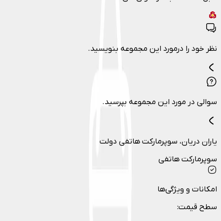
نظر خود را درمورد این مجموعه بنویسید.
سوالی در مورد این مجموعه بپرسید.
یاران دریان، سوپرمارکت هاتفی دولت
سوپرمارکت هاتفی
امکانات و ویژگی‌ها
سطح قیمت
: