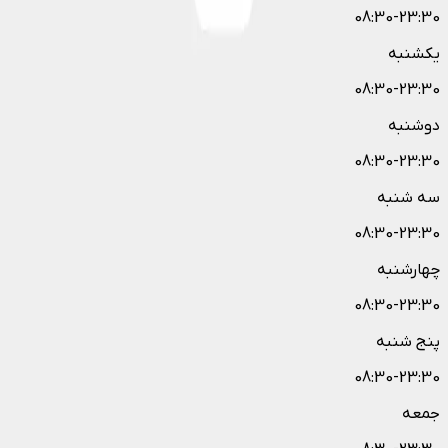
08:30-23:30
یکشنبه
08:30-23:30
دوشنبه
08:30-23:30
سه شنبه
08:30-23:30
چهارشنبه
08:30-23:30
پنج شنبه
08:30-23:30
جمعه