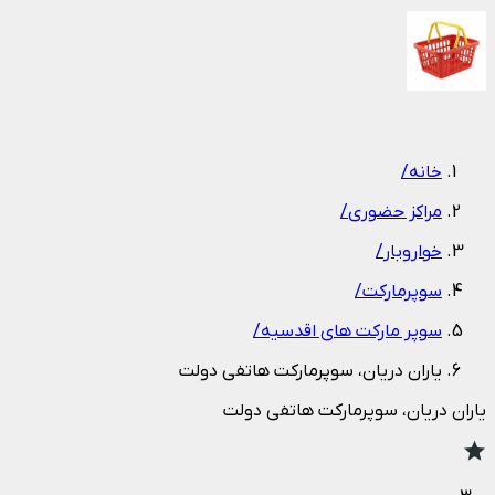
1
/
1
خانه
/
مراکز حضوری
/
خواروبار
/
سوپرمارکت
/
سوپر مارکت های اقدسیه
/
یاران دریان، سوپرمارکت هاتفی دولت
یاران دریان، سوپرمارکت هاتفی دولت