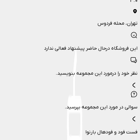
3.0
تهران
، محله فردوس
این فروشگاه درحال حاضر پیشنهاد فعالی ندارد
نظر خود را درمورد این مجموعه بنویسید.
سوالی در مورد این مجموعه بپرسید.
فست فود و فودهال بارنوا