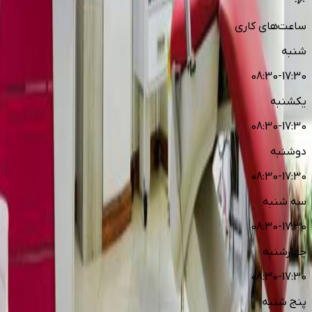
ساعت‌های کاری
شنبه
08:30-17:30
یکشنبه
08:30-17:30
دوشنبه
08:30-17:30
سه شنبه
08:30-17:30
چهارشنبه
08:30-17:30
پنج شنبه