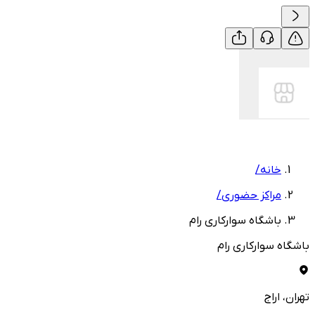
خانه
/
مراکز حضوری
/
باشگاه سوارکاری رام
باشگاه سوارکاری رام
تهران
، اراج