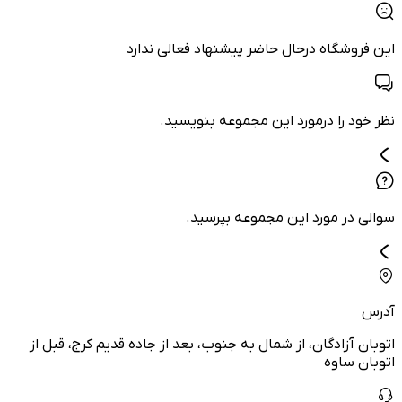
این فروشگاه درحال حاضر پیشنهاد فعالی ندارد
نظر خود را درمورد این مجموعه بنویسید.
سوالی در مورد این مجموعه بپرسید.
آدرس
اتوبان آزادگان، از شمال به جنوب، بعد از جاده قدیم کرج، قبل از
اتوبان ساوه