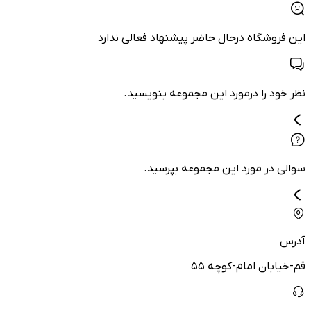
این فروشگاه درحال حاضر پیشنهاد فعالی ندارد
نظر خود را درمورد این مجموعه بنویسید.
سوالی در مورد این مجموعه بپرسید.
آدرس
قم-خیابان امام-کوچه ۵۵