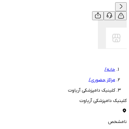
خانه
/
مراکز حضوری
/
کلینیک دامپزشکی آریاوت
کلینیک دامپزشکی آریاوت
نامشخص