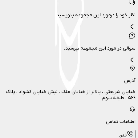
نظر خود را درمورد این مجموعه بنویسید.
سوالی در مورد این مجموعه بپرسید.
آدرس
خیابان شریعتی ، بالاتر از خیابان ملک ، نبش خیابان کشواد ، پلاک
۵۶۹ ، طبقه سوم
اطلاعات تماس
تلفن