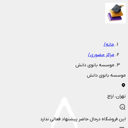
1
/
1
خانه
/
مراکز حضوری
/
موسسه بانوی دانش
موسسه بانوی دانش
تهران
، اراج
این فروشگاه درحال حاضر پیشنهاد فعالی ندارد