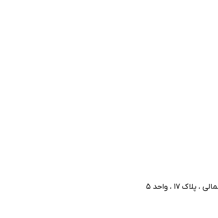
 ۱۷ ، واحد ۵