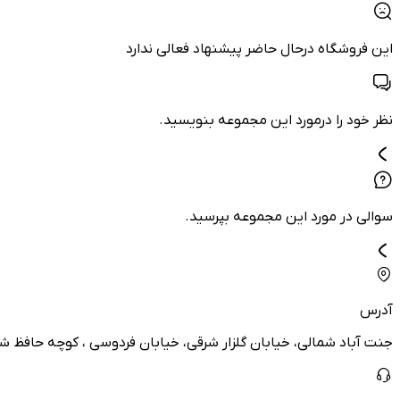
این فروشگاه درحال حاضر پیشنهاد فعالی ندارد
نظر خود را درمورد این مجموعه بنویسید.
سوالی در مورد این مجموعه بپرسید.
آدرس
جنت آباد شمالی، خیابان گلزار شرقی، خیابان فردوسی ، کوچه حافظ شمالی ، پلاک