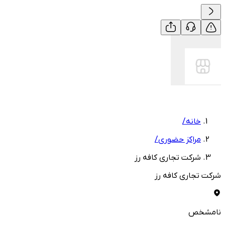
خانه
/
مراکز حضوری
/
شرکت تجاری کافه رز
شرکت تجاری کافه رز
نامشخص