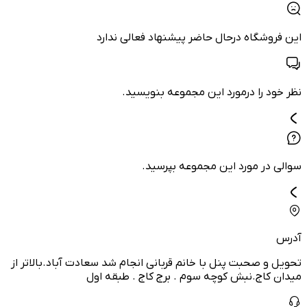
این فروشگاه درحال حاضر پیشنهاد فعالی ندارد
نظر خود را درمورد این مجموعه بنویسید.
سوالی در مورد این مجموعه بپرسید.
آدرس
تحویل و صحبت پنل با خانم قربانی انجام شد سعادت آباد.بالاتر از
میدان کاج.نبش کوچه سوم . برج کاج . طبقه اول