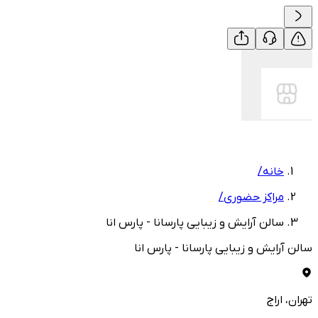
خانه
/
مراکز حضوری
/
سالن آرایش و زیبایی پارسانا - پارس انا
سالن آرایش و زیبایی پارسانا - پارس انا
تهران
، اراج