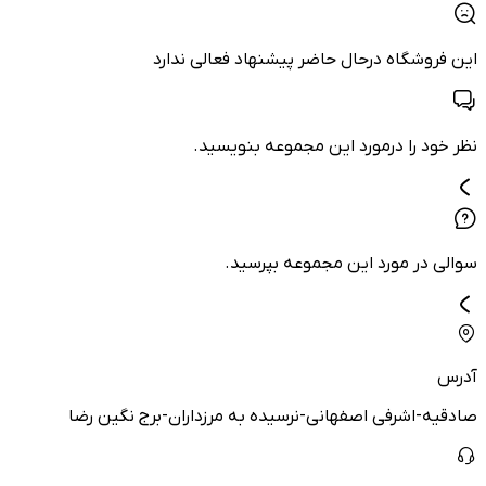
این فروشگاه درحال حاضر پیشنهاد فعالی ندارد
نظر خود را درمورد این مجموعه بنویسید.
سوالی در مورد این مجموعه بپرسید.
آدرس
صادقیه-اشرفی اصفهانی-نرسیده به مرزداران-برج نگین رضا