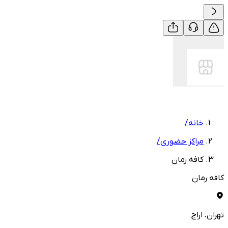
خانه
/
مراکز حضوری
/
کافه رمان
کافه رمان
تهران
، اراج