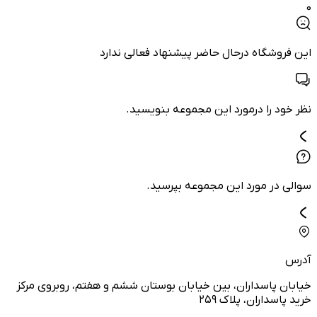
0
این فروشگاه درحال حاضر پیشنهاد فعالی ندارد
نظر خود را درمورد این مجموعه بنویسید.
سوالی در مورد این مجموعه بپرسید.
آدرس
خیابان پاسداران، بین خیابان بوستان ششم و هفتم، روبروی مرکز
خرید پاسداران، پلاک ۲۵۹