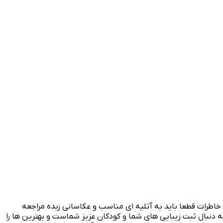
ن خاطرات قطعا باید به آتلیه ای مناسب و عکاسانی زبده مراجعه
به دنبال ثبت زیبایی های شما و کودکان عزیز شماست و بهترین ها را