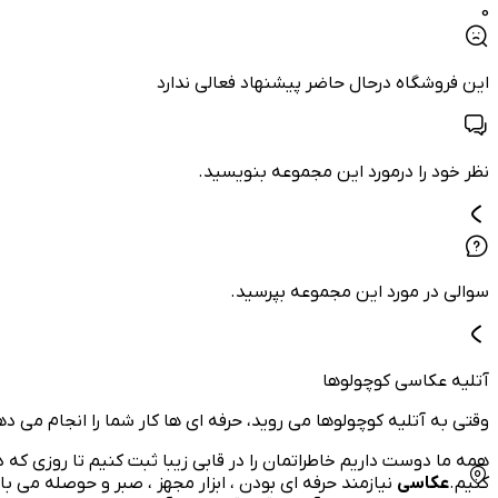
0
این فروشگاه درحال حاضر پیشنهاد فعالی ندارد
نظر خود را درمورد این مجموعه بنویسید.
سوالی در مورد این مجموعه بپرسید.
آتلیه عکاسی کوچولوها
وقتی به آتلیه کوچولوها می روید، حرفه ای ها کار شما را انجام می ده
همه ما دوست داریم خاطراتمان را در قابی زیبا ثبت کنیم تا روزی که 
کنیم.
عکاسی
نیازمند حرفه ای بودن ، ابزار مجهز ، صبر و حوصله می 