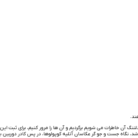
ند.
دلتنگ آن خاطرات می شویم برگردیم و آن ها را مرور کنیم، برای ثبت ای
باشد، نگاه جست و جو گر عکاسان آتلیه کوپولوها، در پس کادر دوربین 