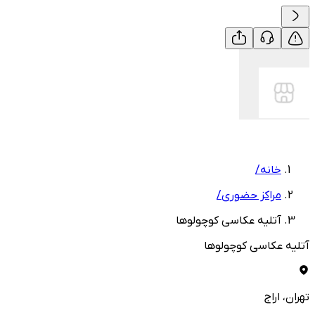
خانه
/
مراکز حضوری
/
آتلیه عکاسی کوچولوها
آتلیه عکاسی کوچولوها
تهران
، اراج