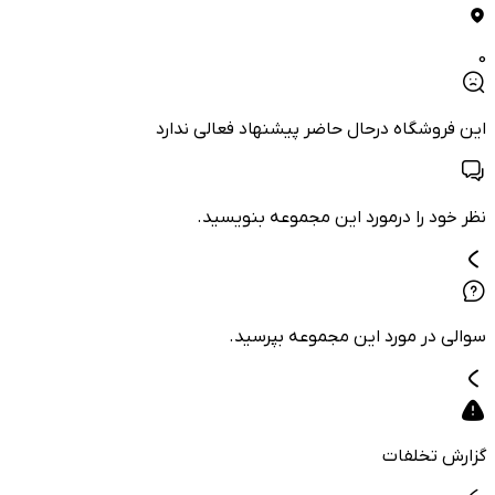
0
این فروشگاه درحال حاضر پیشنهاد فعالی ندارد
نظر خود را درمورد این مجموعه بنویسید.
سوالی در مورد این مجموعه بپرسید.
گزارش تخلفات