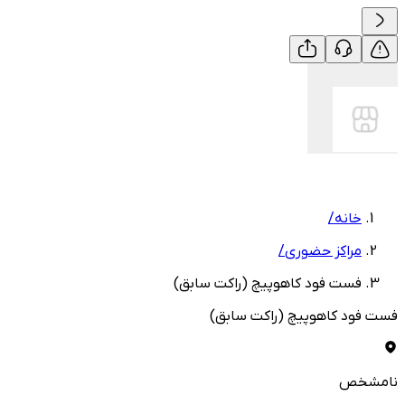
خانه
/
مراکز حضوری
/
فست فود کاهوپیچ (راکت سابق)
فست فود کاهوپیچ (راکت سابق)
نامشخص