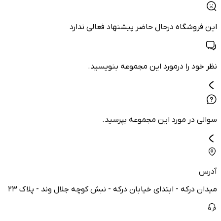
این فروشگاه درحال حاضر پیشنهاد فعالی ندارد
نظر خود را درمورد این مجموعه بنویسید.
سوالی در مورد این مجموعه بپرسید.
آدرس
میدان درکه - ابتدای خیابان درکه - نبش کوچه جلال وند - پلاک ۲۳