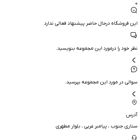
0
این فروشگاه درحال حاضر پیشنهاد فعالی ندارد
نظر خود را درمورد این مجموعه بنویسید.
سوالی در مورد این مجموعه بپرسید.
آدرس
ستاری جنوب ، پیامبر غربی ، بلوار مطهری