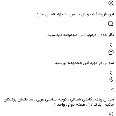
این فروشگاه درحال حاضر پیشنهاد فعالی ندارد
نظر خود را درمورد این مجموعه بنویسید.
سوالی در مورد این مجموعه بپرسید.
آدرس
میدان ونک ، گاندی شمالی ، کوچه صانعی غربی ، ساختمان پزشکان
حکیم ، پلاک ۲۷ ، طبقه دوم ، واحد ۶