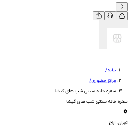
خانه
/
مراکز حضوری
/
سفره خانه سنتی شب های گیشا
سفره خانه سنتی شب های گیشا
تهران
، اراج