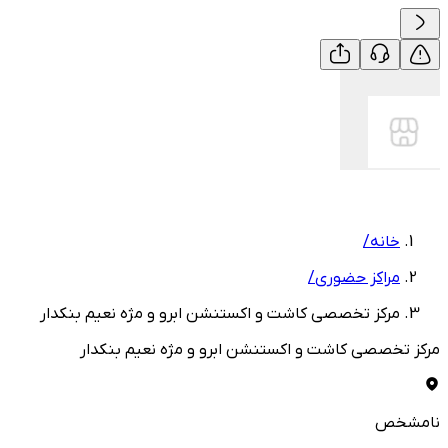
خانه
/
مراکز حضوری
/
مرکز تخصصی کاشت و اکستنشن ابرو و مژه نعیم بنکدار
مرکز تخصصی کاشت و اکستنشن ابرو و مژه نعیم بنکدار
نامشخص