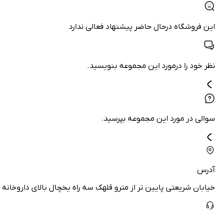
این فروشگاه درحال حاضر پیشنهاد فعالی ندارد
نظر خود را درمورد این مجموعه بنویسید.
سوالی در مورد این مجموعه بپرسید.
آدرس
خیابان شریعتی پایین تر از مترو قلهک سه راه یخچال بالای داروخانه 