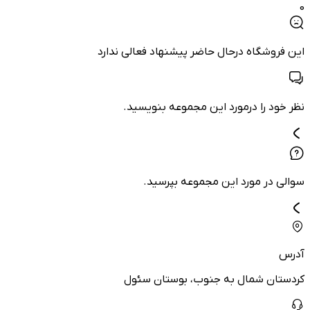
0
این فروشگاه درحال حاضر پیشنهاد فعالی ندارد
نظر خود را درمورد این مجموعه بنویسید.
سوالی در مورد این مجموعه بپرسید.
آدرس
کردستان شمال به جنوب، بوستان سئول