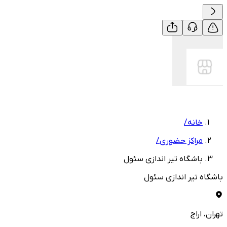
خانه
/
مراکز حضوری
/
باشگاه تیر اندازی سئول
باشگاه تیر اندازی سئول
تهران
، اراج