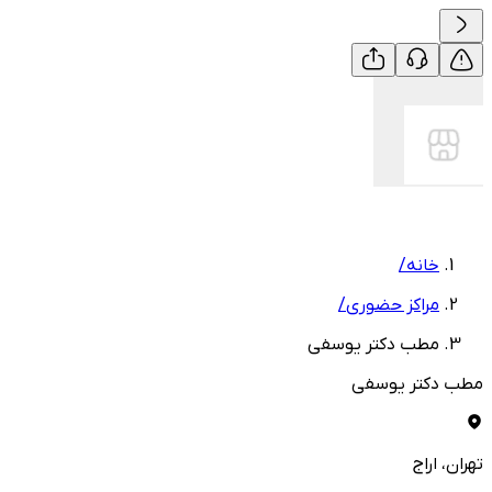
خانه
/
مراکز حضوری
/
مطب دکتر یوسفی
مطب دکتر یوسفی
تهران
، اراج