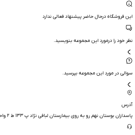
این فروشگاه درحال حاضر پیشنهاد فعالی ندارد
نظر خود را درمورد این مجموعه بنویسید.
سوالی در مورد این مجموعه بپرسید.
آدرس
پاسداران بوستان نهم رو به روی بیمارستان لبافی نژاد پ ۱۳۳ ط ۲ واحد ۵