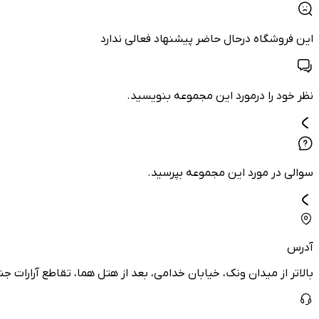
این فروشگاه درحال حاضر پیشنهاد فعالی ندارد
نظر خود را درمورد این مجموعه بنویسید.
سوالی در مورد این مجموعه بپرسید.
آدرس
بالاتر از میدان ونک، خیابان خدامی، بعد از هتل هما، تقاطع آرارات 