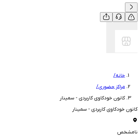
خانه
/
مراکز حضوری
/
کانون خودکاوی کاربردی - سمینار
کانون خودکاوی کاربردی - سمینار
نامشخص