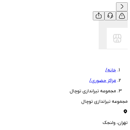
خانه
/
مراکز حضوری
/
مجموعه تیراندازی توچال
مجموعه تیراندازی توچال
تهران
، ولنجک