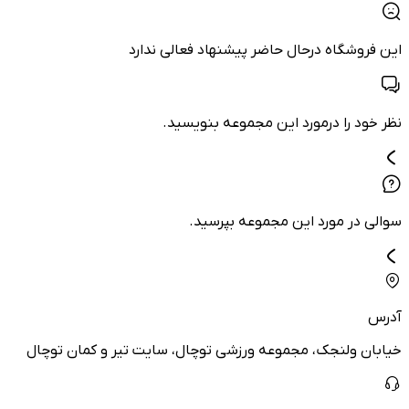
این فروشگاه درحال حاضر پیشنهاد فعالی ندارد
نظر خود را درمورد این مجموعه بنویسید.
سوالی در مورد این مجموعه بپرسید.
آدرس
خیابان ولنجک، مجموعه ورزشی توچال، سایت تیر و کمان توچال