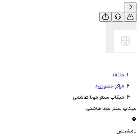
خانه
/
مراکز حضوری
/
میکاپ سنتر مونا هاشمی
میکاپ سنتر مونا هاشمی
نامشخص