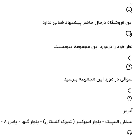
0
این فروشگاه درحال حاضر پیشنهاد فعالی ندارد
نظر خود را درمورد این مجموعه بنویسید.
سوالی در مورد این مجموعه بپرسید.
آدرس
میدان المپیک - بلوار امیرکبیر (شهرک گلستان) - بلوار گلها - یاس ۸ - پلاک ۵۶ - واحد ۱