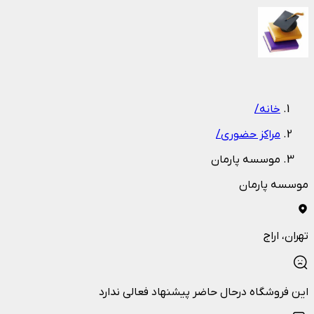
1
/
1
خانه
/
مراکز حضوری
/
موسسه پارمان
موسسه پارمان
تهران
، اراج
این فروشگاه درحال حاضر پیشنهاد فعالی ندارد