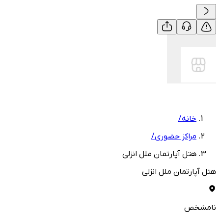
خانه
/
مراکز حضوری
/
هتل آپارتمان ملل انزلی
هتل آپارتمان ملل انزلی
نامشخص