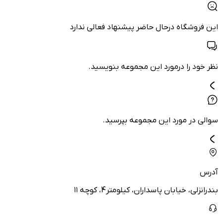
این فروشگاه درحال حاضر پیشنهاد فعالی ندارد
نظر خود را درمورد این مجموعه بنویسید.
سوالی در مورد این مجموعه بپرسید.
آدرس
بندرانزلی، خیابان پاسداران، کیلومتر4، کوچه ۱۱