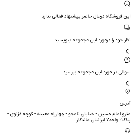
این فروشگاه درحال حاضر پیشنهاد فعالی ندارد
نظر خود را درمورد این مجموعه بنویسید.
سوالی در مورد این مجموعه بپرسید.
آدرس
مترو امام حسین - خیابان نامجو - چهارراه معینه - کوچه غزنوی -
پلاک۲ واحد۷ ایرانیان ماندگار