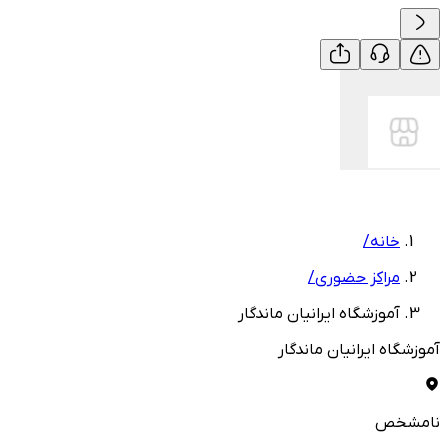
خانه
/
مراکز حضوری
/
آموزشگاه ایرانیان ماندگار
آموزشگاه ایرانیان ماندگار
نامشخص