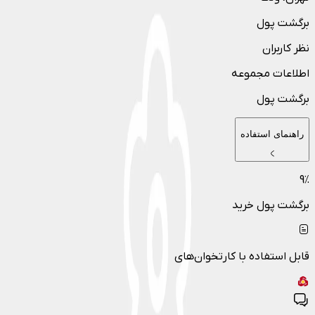
برگشت پول
نظر کاربران
اطلاعات مجموعه
برگشت پول
راهنمای استفاده
9
٪
برگشت پول خرید
قابل استفاده با کارتخوان‌های