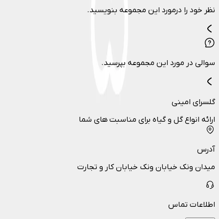
نظر خود را درمورد این مجموعه بنویسید.
سوالی در مورد این مجموعه بپرسید.
گلسرای امینی
ارائه انواع گل و گیاه برای مناسبت های شما
آدرس
میدان ونک خیابان ونک خیابان کار و تجارت
اطلاعات تماس