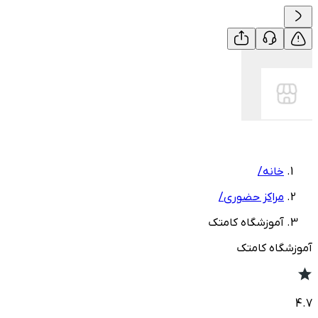
خانه
/
مراکز حضوری
/
آموزشگاه کامتک
آموزشگاه کامتک
4.7