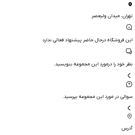
تهران
، میدان ولیعصر
این فروشگاه درحال حاضر پیشنهاد فعالی ندارد
نظر خود را درمورد این مجموعه بنویسید.
سوالی در مورد این مجموعه بپرسید.
آدرس