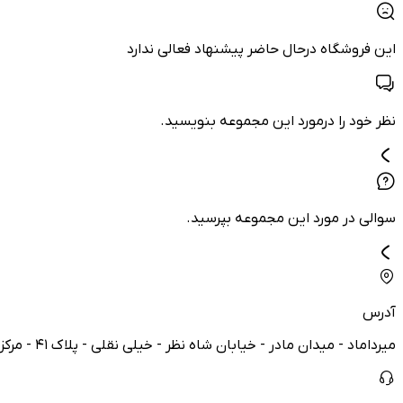
این فروشگاه درحال حاضر پیشنهاد فعالی ندارد
نظر خود را درمورد این مجموعه بنویسید.
سوالی در مورد این مجموعه بپرسید.
آدرس
میرداماد - میدان مادر - خیابان شاه نظر - خیلی نقلی - پلاک ۴۱ - مرکز تجاری پویا - طبقه ۲ - واحد ۵