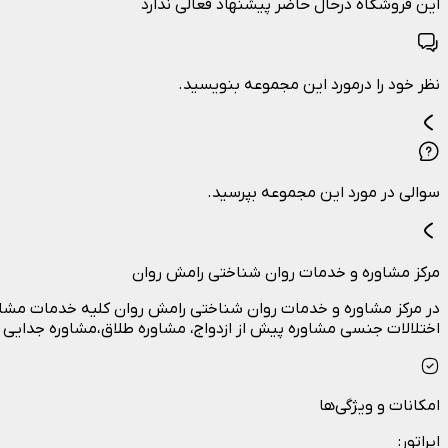
این فروشگاه درحال حاضر پیشنهاد فعالی ندارد
نظر خود را درمورد این مجموعه بنویسید.
سوالی در مورد این مجموعه بپرسید.
مرکز مشاوره و خدمات روان شناختی رامش روان
در مرکز مشاوره و خدمات روان شناختی رامش روان کلیه خدمات مشاو
اختلالات جنسی مشاوره پیش از ازدواج، مشاوره طلاق،مشاوره جدایی 
امکانات و ویژگی‌ها
اپراتور
: