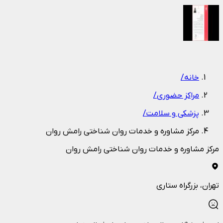
1
/
1
خانه
/
مراکز حضوری
/
پزشکی و سلامت
/
مرکز مشاوره و خدمات روان شناختی رامش روان
مرکز مشاوره و خدمات روان شناختی رامش روان
تهران
، بزرگراه ستاری