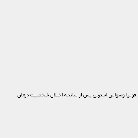
دگی فوبیا وسواس استرس پس از سانحه اختلال شخصیت درمان