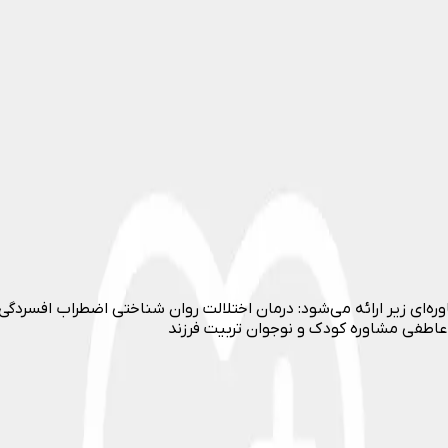
ره‌ای زیر ارائه می‌شود: درمان اختلالت روان شناختی اضطراب افسر
عاطفی مشاوره کودک و نوجوان تربیت فرزند