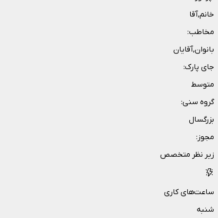
خانم,آقا
مخاطب
:
بانوان,آقایان
جای پارک
:
متوسط
گروه سنی
:
بزرگسال
مجوز
:
زیر نظر متخصص
ساعت‌های کاری
شنبه