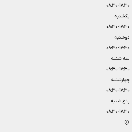
08:30-17:30
یکشنبه
08:30-17:30
دوشنبه
08:30-17:30
سه شنبه
08:30-17:30
چهارشنبه
08:30-17:30
پنج شنبه
08:30-17:30